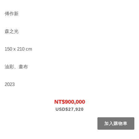
傅作新
森之光
150 x 210 cm
油彩、畫布
2023
NT$900,000
USD$27,920
加入購物車