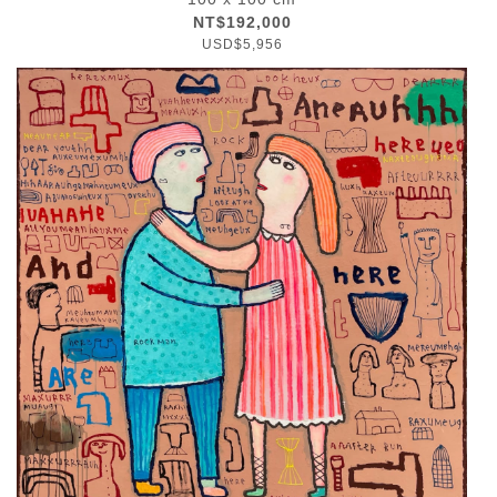
NT$192,000
USD$5,956