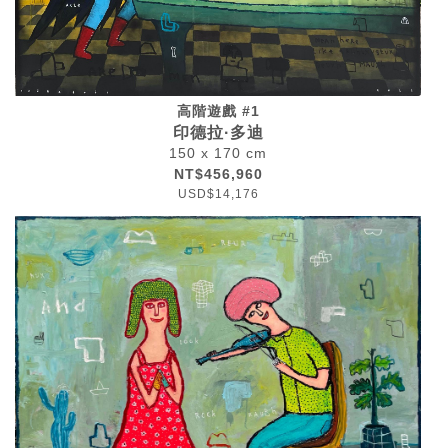
高階遊戲 #1
印德拉·多迪
150 x 170 cm
NT$456,960
USD$14,176