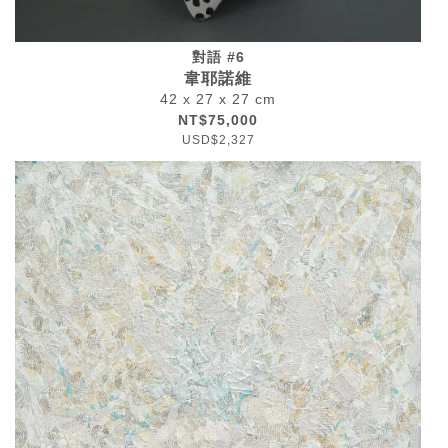
對語 #6
韋耶諾維
42 x 27 x 27 cm
NT$75,000
USD$2,327