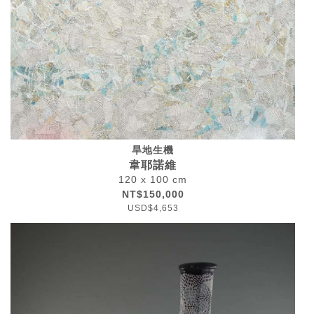
旱地生機
韋耶諾維
120 x 100 cm
NT$150,000
USD$4,653