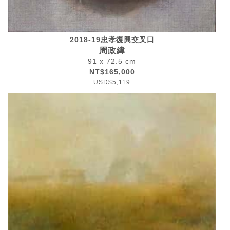
2018-19忠孝復興交叉口
周政緯
91 x 72.5 cm
NT$165,000
USD$5,119