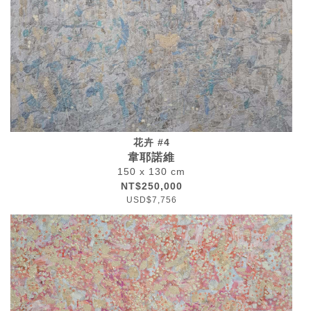
花卉 #4
韋耶諾維
150 x 130 cm
NT$250,000
USD$7,756