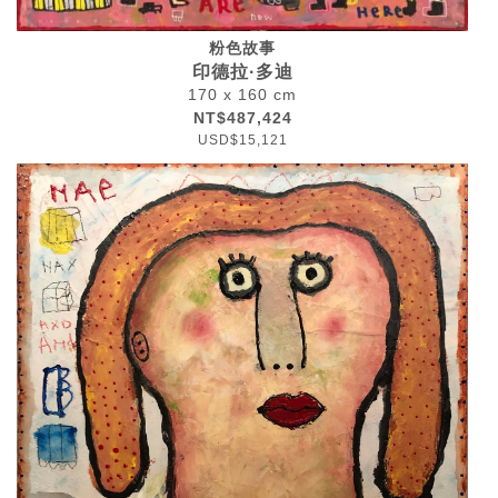
粉色故事
印德拉·多迪
170 x 160 cm
NT$487,424
USD$15,121