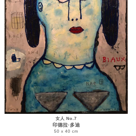
女人 No.7
印德拉·多迪
50 x 40 cm