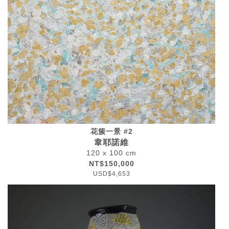
花簇一景 #2
韋耶諾維
120 x 100 cm
NT$150,000
USD$4,653