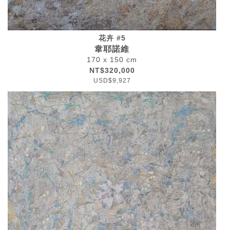
花卉 #5
韋耶諾維
170 x 150 cm
NT$320,000
USD$9,927