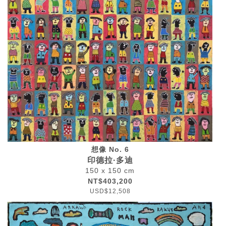
想像 No. 6
印德拉·多迪
150 x 150 cm
NT$403,200
USD$12,508