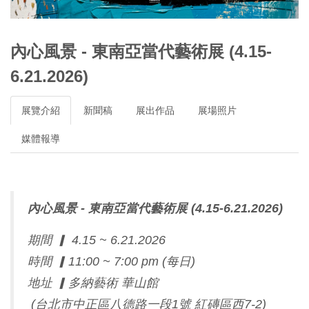
內心風景 - 東南亞當代藝術展 (4.15-
6.21.2026)
展覽介紹
新聞稿
展出作品
展場照片
媒體報導
內心風景 - 東南亞當代藝術展 (4.15-6.21.2026)
期間 ▎ 4.15 ~ 6.21.2026
時間 ▎11:00 ~ 7:00 pm (每日)
地址 ▎多納藝術 華山館
(台北市中正區八德路一段1號 紅磚區西7-2)