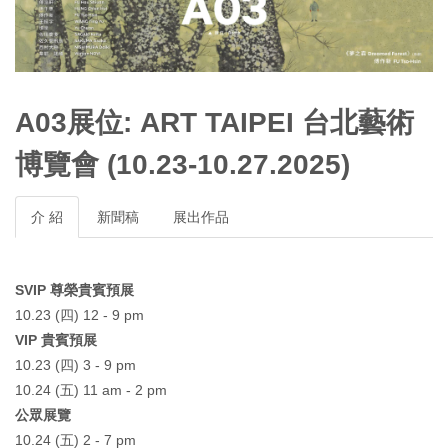
A03展位: ART TAIPEI 台北藝術
博覽會 (10.23-10.27.2025)
介 紹
新聞稿
展出作品
SVIP 尊榮貴賓預展
10.23 (四) 12 - 9 pm
VIP 貴賓預展
10.23 (四) 3 - 9 pm
10.24 (五) 11 am - 2 pm
公眾展覽
10.24 (五) 2 - 7 pm