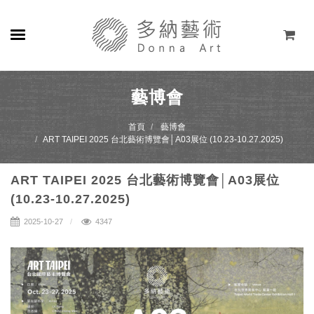
關於
藝博會
展覽
首頁
藝博會
ART TAIPEI 2025 台北藝術博覽會│A03展位 (10.23-10.27.2025)
藝術家
ART TAIPEI 2025 台北藝術博覽會│A03展位
線上藝廊
(10.23-10.27.2025)
商店
2025-10-27
4347
聯絡
EN