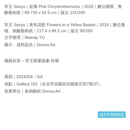
常玉 Sanyu｜盆菊 Pink Chrysenthemums｜2018｜數位微噴、無
酸藝術紙｜88.725 x 52.5 cm｜版次 131/200
常玉 Sanyu｜黃色花籃 Flowers in a Yellow Basket｜2018｜數位微
噴、無酸藝術紙｜117.6 x 88.2 cm｜版次 90/200
文字整理｜Melody TU
圖片．資料提供｜Donna Art
藏藝於室 – 常玉限量版畫 特展
展期｜2024/3/4－5/4
地點｜Gallery 101（台北市信義區信義路五段7號1F）
策展單位｜多納藝術 Donna Art
城市美學新態度