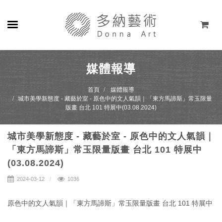
關於
媒體報導
展覽
首頁
媒體報導
城市美學新態度 - 藏藝於室 - 原色中的文人氣韻｜「東方馬諦斯」常玉限量
藝術家
版畫 台北 101 特展中(03.08.2024)
線上藝廊
城市美學新態度 - 藏藝於室 - 原色中的文人氣韻｜
「東方馬諦斯」常玉限量版畫 台北 101 特展中
商店
(03.08.2024)
聯絡
2024-03-12
1036
EN
原色中的文人氣韻｜「東方馬諦斯」常玉限量版畫 台北 101 特展中