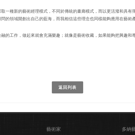
採取一種新的藝術經理模式，不同於傳統的畫廊模式，而以更活潑和具有
顧問的領域開創出自己的藍海，而我相信這些理念也同樣能夠應用在藝術
金融的工作，做起來就會充滿樂趣；就像是藝術收藏，如果能夠把興趣和
返回列表
藝術家
多納藝術