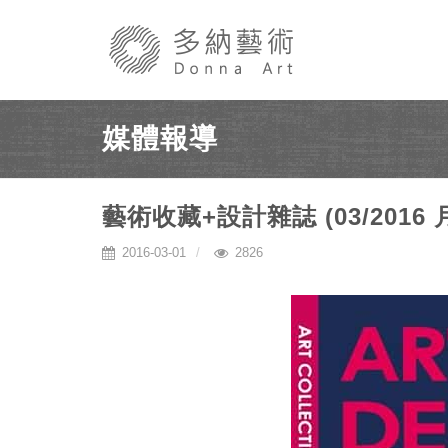
媒體報導
藝術收藏+設計雜誌 (03/2016 月
2016-03-01
2826