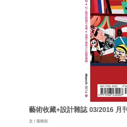
藝術收藏+設計雜誌 03/2016 
文 / 孫曉彤