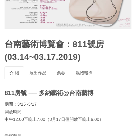
台南藝術博覽會：811號房
(03.14~03.17.2019)
介 紹
展出作品
票券
媒體報導
811房號 ── 多納藝術@台南藝博
期間：3/15~3/17
開放時間
中午12:00至晚上7:00（3月17日僅開放至晚上6:00）