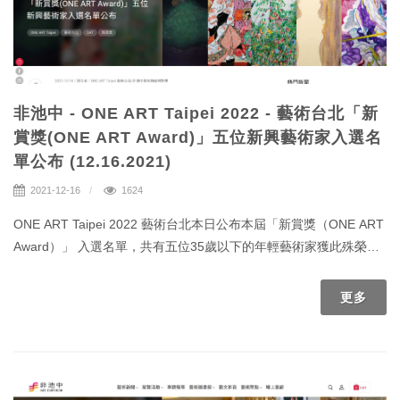
非池中 - ONE ART Taipei 2022 - 藝術台北「新
賞獎(ONE ART Award)」五位新興藝術家入選名
單公布 (12.16.2021)
2021-12-16
1624
ONE ART Taipei 2022 藝術台北本日公布本屆「新賞獎（ONE ART
Award）」 入選名單，共有五位35歲以下的年輕藝術家獲此殊榮。
藝術台北將獲獎作品展示於西華飯店展策展房內讓各界一探新秀佳
作，本屆評審團也將挑選出三位藝術家優選作品，並且於2022年1月
更多
14日開幕午宴上公布。