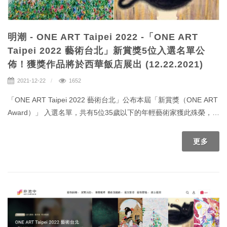
明潮 - ONE ART Taipei 2022 -「ONE ART
Taipei 2022 藝術台北」新賞獎5位入選名單公
佈！獲獎作品將於西華飯店展出 (12.22.2021)
2021-12-22
1652
「ONE ART Taipei 2022 藝術台北」公布本屆「新賞獎（ONE ART
Award）」 入選名單，共有5位35歲以下的年輕藝術家獲此殊榮，獲
獎作品將展示於西華飯店展策展房內讓各界一探新秀佳作，本屆評
審團也將挑選出3位藝術家優選作品於2022年1月14日開幕午宴上公
更多
布，讓人期待不已。