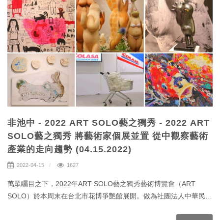
非池中 - 2022 ART SOLO藝之獨秀 - 2022 ART
SOLO藝之獨秀 將藝術家個展並置 從中觀察藝術
產業的走向趨勢 (04.15.2022)
2022-04-15
1627
萬眾矚目之下，2022年ART SOLO藝之獨秀藝術博覽會（ART
SOLO）於本周末在台北市花博爭艷館展開。做為社團法人中華民國
畫廊協會（畫廊協會）旗下、繼台北藝博之外的另一場展版型藝術